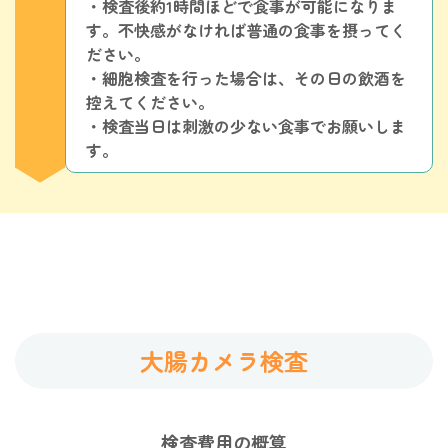
・検査後約1時間ほどで食事が可能になりま
す。不快感がなければ普通の食事を摂ってく
ださい。
・細胞検査を行った場合は、その日の飲酒を
控えてください。
・検査当日は刺激の少ない食事でお願いしま
す。
大腸カメラ検査
検査費用の概算