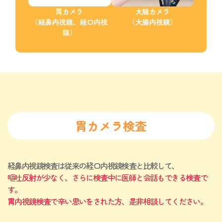
胃カメラ
大腸カメラ
（経鼻内視鏡、経口内視
（大腸内視鏡）
鏡）
胃カメラ検査
経鼻内視鏡検査は従来の経口内視鏡検査と比較して、
嘔吐反射が少なく、さらに検査中に医師と会話もできる検査で
す。
胃内視鏡検査で辛い思いをされた方、是非相談してください。