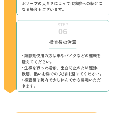
ポリープの大きさによっては病院への紹介に
なる場合もございます｡
検査後の注意
• 鎮静剤使用の方は車やバイクなどの運転を
控えてください。
• 生検を行った場合、出血防止のため運動、
飲酒、熱いお湯での 入浴は避けてください。
• 検査後は院内で少し休んでから帰宅いただ
きます。