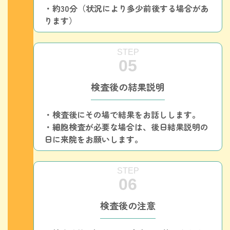
・約30分（状況により多少前後する場合があ
ります）
検査後の結果説明
・検査後にその場で結果をお話しします。
・細胞検査が必要な場合は、後日結果説明の
日に来院をお願いします。
検査後の注意