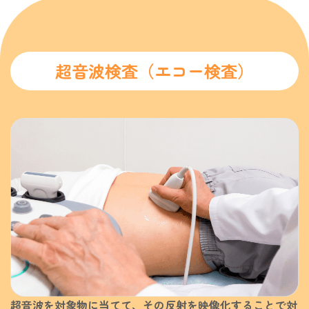
超音波検査（エコー検査）
超音波を対象物に当てて、その反射を映像化することで対