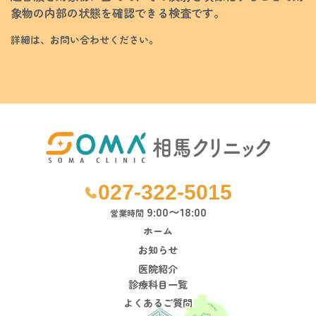
象物の内部の状態を確認できる検査です。
詳細は、お問い合わせください。
027-322-5015
9:00〜18:00
営業時間
ホーム
お知らせ
医院紹介
診療科目一覧
よくあるご質問