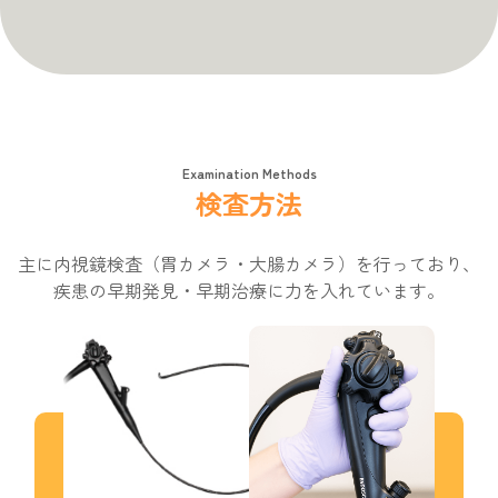
Examination Methods
検査方法
主に内視鏡検査（胃カメラ・大腸カメラ）を行っており、
疾患の早期発見・早期治療に力を入れています。