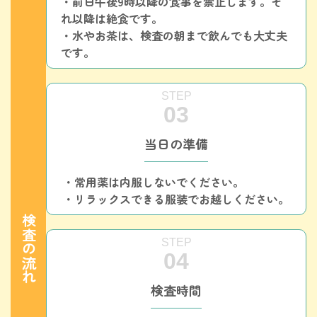
・前日午後9時以降の食事を禁止します。そ
れ以降は絶食です。
・水やお茶は、検査の朝まで飲んでも大丈夫
です。
当日の準備
・常用薬は内服しないでください。
・リラックスできる服装でお越しください。
検査の流れ
検査時間