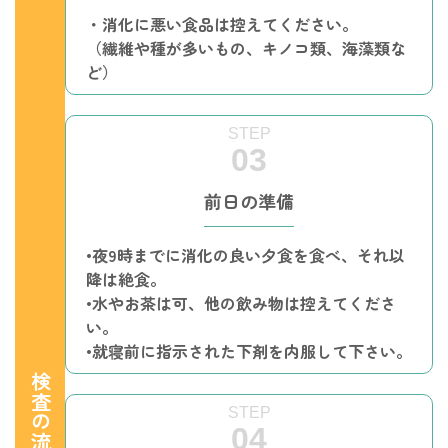
・消化に悪い食品は控えてください。
（繊維や種が多いもの、キノコ類、海藻類な
ど）
前日の準備
•夜9時までに消化の良い夕食を食べ、それ以
降は絶食。
•水やお茶は可、他の飲み物は控えてくださ
い。
•就寝前に指示された下剤を内服して下さい。
検査の流れ