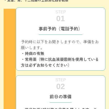
事前予約（電話予約）
予約時に以下をお聞きしますので、準備をお
願いします。
・持病の有無
・常用薬（特に抗血液凝固剤を使用している
方は必ずお知らせください）
前日の準備