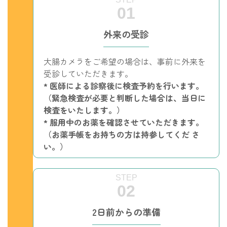
外来の受診
大腸カメラをご希望の場合は、事前に外来を
受診していただきます。
* 医師による診察後に検査予約を行います。
（緊急検査が必要と判断した場合は、当日に
検査をいたします。）
* 服用中のお薬を確認させていただきます。
（お薬手帳をお持ちの方は持参してくだ さ
い。）
2日前からの準備