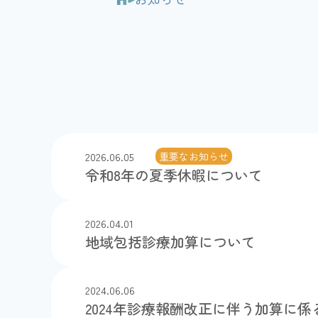
2026.06.05
重要なお知らせ
令和8年の夏季休暇について
2026.04.01
お知らせ
地域包括診療加算について
2024.06.06
お知らせ
2024年診療報酬改正に伴う加算に