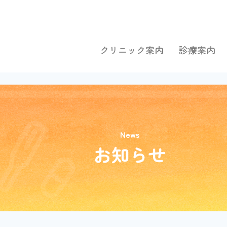
クリニック案内
診療案内
News
お知らせ