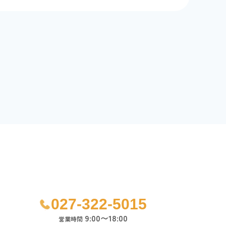
027-322-5015
9:00〜18:00
営業時間