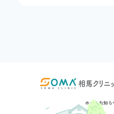
ホーム
お知ら