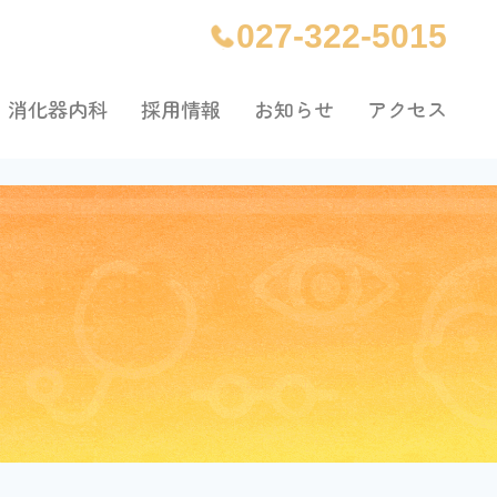
027-322-5015
消化器内科
採用情報
お知らせ
アクセス