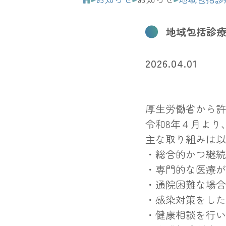
地域包括診
2026.04.01
厚生労働省から許
令和8年４月より
主な取り組みは以
・総合的かつ継続
・専門的な医療が
・通院困難な場合
・感染対策をした
・健康相談を行い