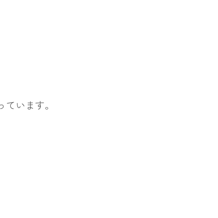
っています。