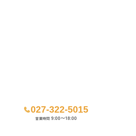
027-322-5015
9:00〜18:00
営業時間