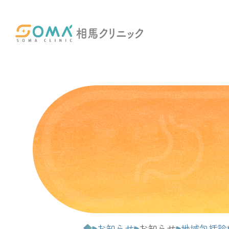
お知らせ
お知らせ
地域包括診