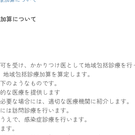
療加算について
可を受け、かかりつけ医として地域包括診療を行
、地域包括診療加算を算定します。
下のようなものです。
的な医療を提供します
必要な場合には、適切な医療機関に紹介します。
には訪問診療を行います。
うえで、感染症診療を行います。
ます。