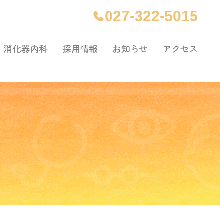
027-322-5015
消化器内科
採用情報
お知らせ
アクセス